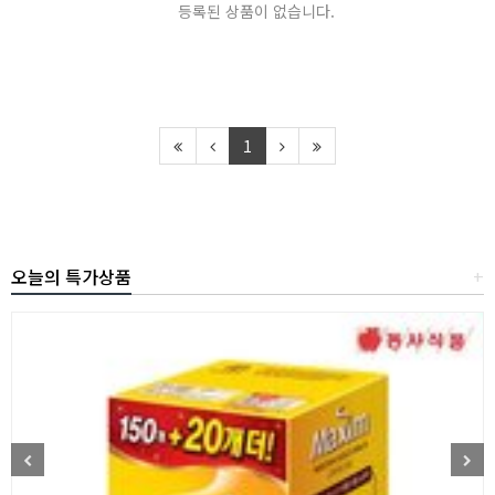
등록된 상품이 없습니다.
1
오늘의 특가상품
+