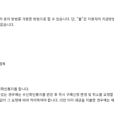
각 호의 방법중 가용한 방법으로 할 수 있습니다. 단, "몰"은 이용자의 지급방
 없습니다.
 결제
신확인통지를 합니다.
있는 경우에는 수신확인통지를 받은 후 즉시 구매신청 변경 및 취소를 요청할
 없이 그 요청에 따라 처리하여야 합니다. 다만 이미 대금을 지불한 경우에는 제