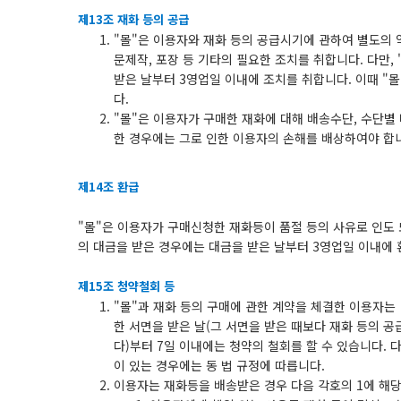
제13조 재화 등의 공급
"몰"은 이용자와 재화 등의 공급시기에 관하여 별도의 약
문제작, 포장 등 기타의 필요한 조치를 취합니다. 다만,
받은 날부터 3영업일 이내에 조치를 취합니다. 이때 "
다.
"몰"은 이용자가 구매한 재화에 대해 배송수단, 수단별
한 경우에는 그로 인한 이용자의 손해를 배상하여야 합
제14조 환급
"몰"은 이용자가 구매신청한 재화등이 품절 등의 사유로 인도 
의 대금을 받은 경우에는 대금을 받은 날부터 3영업일 이내에
제15조 청약철회 등
"몰"과 재화 등의 구매에 관한 계약을 체결한 이용자는
한 서면을 받은 날(그 서면을 받은 때보다 재화 등의 
다)부터 7일 이내에는 청약의 철회를 할 수 있습니다.
이 있는 경우에는 동 법 규정에 따릅니다.
이용자는 재화등을 배송받은 경우 다음 각호의 1에 해당