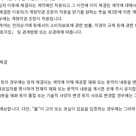
용일자 이후에 체결되는 계약에만 적용되고 그 이전에 이미 체결된 계약에 대해
 체결한 이용자가 개정약관 조항의 적용을 받기를 원하는 뜻을 제3항에 의한 
경우에는 개정약관 조항이 적용됩니다.
하여는 전자상거래 등에서의 소비자보호에 관한 법률, 약관의 규제 등에 관한 
호지침」 및 관계법령 또는 상관례에 따릅니다.
 체결
경 등의 경우에는 장차 체결되는 계약에 의해 제공할 재화 또는 용역의 내용을 변
 제공일자를 명시하여 현재의 재화 또는 용역의 내용을 게시한 곳에 즉시 공지합
용을 재화 등의 품절 또는 기술적 사양의 변경 등의 사유로 변경할 경우에는 
 배상합니다. 다만, "몰"이 고의 또는 과실이 없음을 입증하는 경우에는 그러