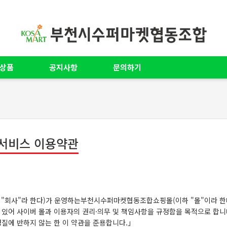
상품
공지사항
문의하기
서비스 이용약관
 "회사"라 한다)가 운영하는부천시수퍼마켓협동조합쇼핑몰(이하 "몰"이라 한
 있어 사이버 몰과 이용자의 권리·의무 및 책임사항을 규정함을 목적으로 합니
성질에 반하지 않는 한 이 약관을 준용합니다.」