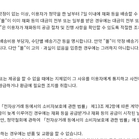
정이 없는 이상, 이용자가 청약을 한 날부터 7일 이내에 재화 등을 배송할 수
 "몰"이 이미 재화 등의 대금의 전부 또는 일부를 받은 경우에는 대금의 전부 
몰"은 이용자가 재화등의 공급 절차 및 진행 사항을 확인할 수 있도록 적절한 
 배송비용 부담자, 수단별 배송기간 등을 명시합니다. 만약 "몰"이 약정 배송
니다. 다만 "몰"이 고의ㆍ과실이 없음을 입증한 경우에는 그러하지 아니합니다
또는 제공을 할 수 없을 때에는 지체없이 그 사유를 이용자에게 통지하고 사전
 환급하거나 환급에 필요한 조치를 취합니다.
 「전자상거래 등에서의 소비자보호에 관한 법률」 제13조 제2항에 따른 계
공급이 늦게 이루어진 경우에는 재화 등을 공급받거나 재화 등의 공급이 시작된 
 다만, 청약철회에 관하여 「전자상거래 등에서의 소비자보호에 관한 법률」에 
하는 경우에는 반품 및 교환을 할 수 없습니다.