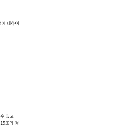
법에 대하여
 수 있고
15조의 청