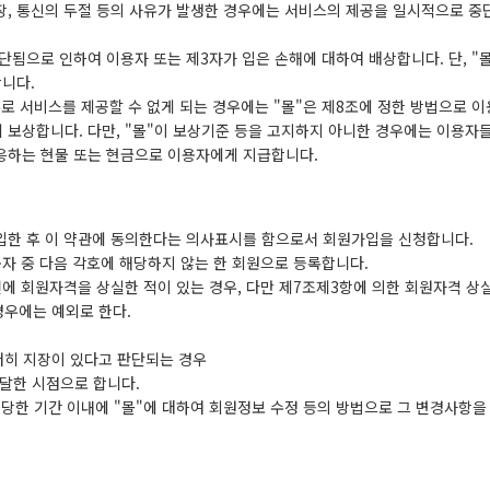
장, 통신의 두절 등의 사유가 발생한 경우에는 서비스의 제공을 일시적으로 중
단됨으로 인하여 이용자 또는 제3자가 입은 손해에 대하여 배상합니다. 단, "
니다.
유로 서비스를 제공할 수 없게 되는 경우에는 "몰"은 제8조에 정한 방법으로 
 보상합니다. 다만, "몰"이 보상기준 등을 고지하지 아니한 경우에는 이용자
상응하는 현물 또는 현금으로 이용자에게 지급합니다.
기입한 후 이 약관에 동의한다는 의사표시를 함으로서 회원가입을 신청합니다.
용자 중 다음 각호에 해당하지 않는 한 회원으로 등록합니다.
에 회원자격을 상실한 적이 있는 경우, 다만 제7조제3항에 의한 회원자격 상
경우에는 예외로 한다.
저히 지장이 있다고 판단되는 경우
달한 시점으로 합니다.
상당한 기간 이내에 "몰"에 대하여 회원정보 수정 등의 방법으로 그 변경사항을