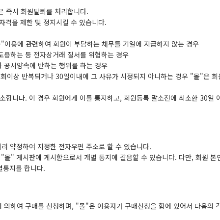
"은 즉시 회원탈퇴를 처리합니다.
자격을 제한 및 정지시킬 수 있습니다.
"몰"이용에 관련하여 회원이 부담하는 채무를 기일에 지급하지 않는 경우
 도용하는 등 전자상거래 질서를 위협하는 경우
나 공서양속에 반하는 행위를 하는 경우
 2회이상 반복되거나 30일이내에 그 사유가 시정되지 아니하는 경우 "몰"은 
합니다. 이 경우 회원에게 이를 통지하고, 회원등록 말소전에 최소한 30일 
 미리 약정하여 지정한 전자우편 주소로 할 수 있습니다.
"몰" 게시판에 게시함으로서 개별 통지에 갈음할 수 있습니다. 다만, 회원 본
별통지를 합니다.
에 의하여 구매를 신청하며, "몰"은 이용자가 구매신청을 함에 있어서 다음의 