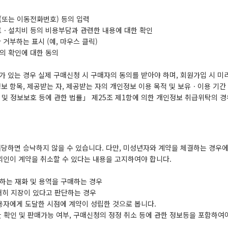
(또는 이동전화번호) 등의 입력
료ㆍ설치비 등의 비용부담과 관련한 내용에 대한 확인
 거부하는 표시 (예, 마우스 클릭)
”의 확인에 대한 동의
가 있는 경우 실제 구매신청 시 구매자의 동의를 받아야 하며, 회원가입 시 미
정보 항목, 제공받는 자, 제공받는 자의 개인정보 이용 목적 및 보유ㆍ이용 기간
및 정보보호 등에 관한 법률」 제25조 제1항에 의한 개인정보 취급위탁의 경
해당하면 승낙하지 않을 수 있습니다. 다만, 미성년자와 계약을 체결하는 경우
리인이 계약을 취소할 수 있다는 내용을 고지하여야 합니다.
하는 재화 및 용역을 구매하는 경우
저히 지장이 있다고 판단하는 경우
용자에게 도달한 시점에 계약이 성립한 것으로 봅니다.
 확인 및 판매가능 여부, 구매신청의 정정 취소 등에 관한 정보등을 포함하여