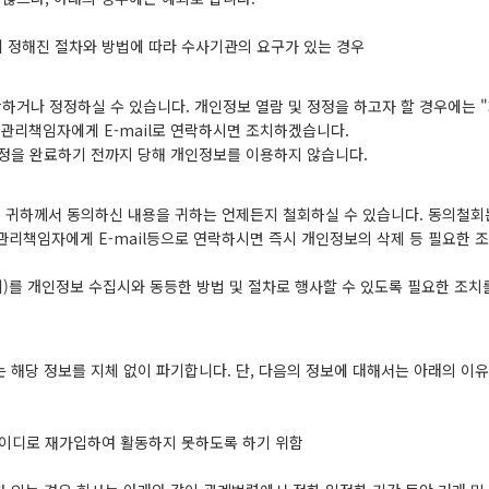
 정해진 절차와 방법에 따라 수사기관의 요구가 있는 경우
하거나 정정하실 수 있습니다. 개인정보 열람 및 정정을 하고자 할 경우에는 
관리책임자에게 E-mail로 연락하시면 조치하겠습니다.
정정을 완료하기 전까지 당해 개인정보를 이용하지 않습니다.
해 귀하께서 동의하신 내용을 귀하는 언제든지 철회하실 수 있습니다. 동의철회
관리책임자에게 E-mail등으로 연락하시면 즉시 개인정보의 삭제 등 필요한 
)를 개인정보 수집시와 동등한 방법 및 절차로 행사할 수 있도록 필요한 조치
 해당 정보를 지체 없이 파기합니다. 단, 다음의 정보에 대해서는 아래의 이
아이디로 재가입하여 활동하지 못하도록 하기 위함