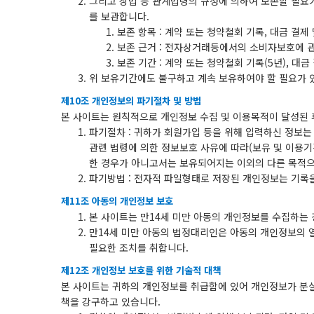
그리고 상법 등 관계법령의 규정에 의하여 보존할 필요가
를 보관합니다.
보존 항목 : 계약 또는 청약철회 기록, 대금 결제
보존 근거 : 전자상거래등에서의 소비자보호에 관
보존 기간 : 계약 또는 청약철회 기록(5년), 대금
위 보유기간에도 불구하고 계속 보유하여야 할 필요가 
제10조 개인정보의 파기절차 및 방법
본 사이트는 원칙적으로 개인정보 수집 및 이용목적이 달성된 
파기절차 : 귀하가 회원가입 등을 위해 입력하신 정보는 
관련 법령에 의한 정보보호 사유에 따라(보유 및 이용기
한 경우가 아니고서는 보유되어지는 이외의 다른 목적으
파기방법 : 전자적 파일형태로 저장된 개인정보는 기록
제11조 아동의 개인정보 보호
본 사이트는 만14세 미만 아동의 개인정보를 수집하는
만14세 미만 아동의 법정대리인은 아동의 개인정보의 열
필요한 조치를 취합니다.
제12조 개인정보 보호를 위한 기술적 대책
본 사이트는 귀하의 개인정보를 취급함에 있어 개인정보가 분실,
책을 강구하고 있습니다.