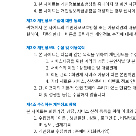
본 사이트는 개인정보보호방침을 홈페이지 첫 화면 하단
본 사이트는 개인정보취급방침을 개정하는 경우 웹사이트
제2조 개인정보 수집에 대한 동의
귀하께서 본 사이트의 개인정보보호방침 또는 이용약관의 내용
련하여, 「동의한다」버튼을 클릭하면 개인정보 수집에 대해 
제3조 개인정보의 수집 및 이용목적
본 사이트는 다음과 같은 목적을 위하여 개인정보를 수
서비스제공을 위한 계약의 성립 : 본인식별 및 
서비스의 이행 : 상품배송 및 대금결제
회원 관리 : 회원제 서비스 이용에 따른 본인확인
기타 새로운 서비스, 신상품이나 이벤트 정보 안
단, 이용자의 기본적 인권 침해의 우려가 있는 민감한 개
태 및 성생활 등)는 수집하지 않습니다.
제4조 수집하는 개인정보 항목
본 사이트는 회원가입, 상담, 서비스 신청 등등을 위해 아래와
수집항목 : 이름 , 생년월일 , 성별 , 로그인ID , 비밀번
IP 정보 , 결제기록
개인정보 수집방법 : 홈페이지(회원가입)