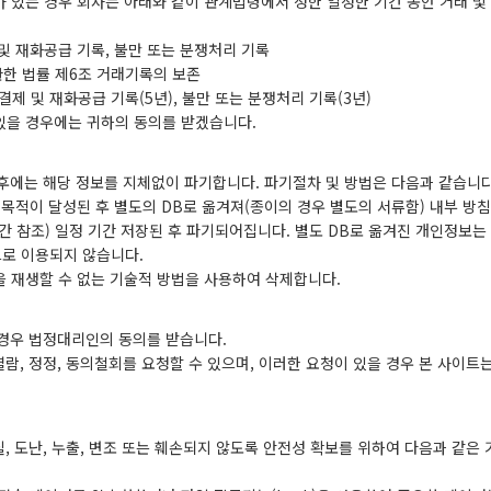
 있는 경우 회사는 아래와 같이 관계법령에서 정한 일정한 기간 동안 거래 및
 및 재화공급 기록, 불만 또는 분쟁처리 기록
한 법률 제6조 거래기록의 보존
 결제 및 재화공급 기록(5년), 불만 또는 분쟁처리 기록(3년)
있을 경우에는 귀하의 동의를 받겠습니다.
후에는 해당 정보를 지체없이 파기합니다. 파기절차 및 방법은 다음과 같습니다
목적이 달성된 후 별도의 DB로 옮겨져(종이의 경우 별도의 서류함) 내부 방침
간 참조) 일정 기간 저장된 후 파기되어집니다. 별도 DB로 옮겨진 개인정보는
로 이용되지 않습니다.
을 재생할 수 없는 기술적 방법을 사용하여 삭제합니다.
 경우 법정대리인의 동의를 받습니다.
람, 정정, 동의철회를 요청할 수 있으며, 이러한 요청이 있을 경우 본 사이트
 도난, 누출, 변조 또는 훼손되지 않도록 안전성 확보를 위하여 다음과 같은 