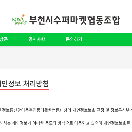
상품
공지사항
문의하기
개인정보 처리방침
, 『정보통신망이용촉진등에관한법률』상의 개인정보보호 규정 및 정보통신부
하시는 개인정보가 어떠한 용도와 방식으로 이용되고 있으며 개인정보보호를 