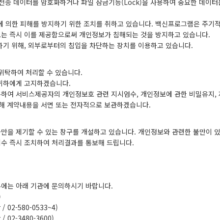
전송 데이터를 암호화하거나 파일 잠금기능(Lock)을 사용하여 중요한 데이터
 의한 피해를 방지하기 위한 조치를 취하고 있습니다. 백신프로그램은 주기
는 즉시 이를 제공함으로써 개인정보가 침해되는 것을 방지하고 있습니다.
하기 위해, 외부로부터의 침입을 차단하는 장치를 이용하고 있습니다.
위탁하여 처리할 수 있습니다.
 귀하에게 고지하겠습니다.
하여 서비스제공자의 개인정보호 관련 지시엄수, 개인정보에 관한 비밀유지, 
당해 계약내용을 서면 또는 전자적으로 보관하겠습니다.
만을 제기할 수 있는 창구를 개설하고 있습니다. 개인정보와 관련한 불만이 
수 즉시 조치하여 처리결과를 통보해 드립니다.
에는 아래 기관에 문의하시기 바랍니다.
)
r
/ 02-580-0533~4)
r
/ 02-3480-3600)