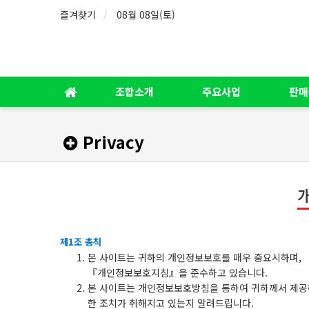
즐겨찾기
08월 08일(토)
조합소개
주요사업
판매
Privacy
제1조 총칙
본 사이트는 귀하의 개인정보보호를 매우 중요시하며
『개인정보보호지침』을 준수하고 있습니다.
본 사이트는 개인정보보호방침을 통하여 귀하께서 제공
한 조치가 취해지고 있는지 알려드립니다.