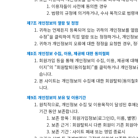
이용자들이 사전에 동의한 경우
법령의 규정에 의거하거나, 수사 목적으로 법령에
제7조 개인정보의 열람 및 정정
귀하는 언제든지 등록되어 있는 귀하의 개인정보를 열람
수정"을 클릭하여 직접 열람 또는 정정하거나, 개인정보
귀하가 개인정보의 오류에 대한 정정을 요청한 경우, 
제8조 개인정보 수집, 이용, 제공에 대한 동의철회
회원가입 등을 통해 개인정보의 수집, 이용, 제공에 대
이지"의 "회원탈퇴(동의철회)"를 클릭하거나 개인정보
습니다.
본 사이트는 개인정보의 수집에 대한 회원탈퇴(동의철회
니다.
제9조 개인정보의 보유 및 이용기간
원칙적으로, 개인정보 수집 및 이용목적이 달성된 후에는
기간 동안 보존합니다.
보존 항목 : 회원가입정보(로그인ID, 이름, 별명)
보존 근거 : 회원탈퇴시 다른 회원이 기존 회원
보존 기간 : 사이트 폐쇄 또는 영업 종료시