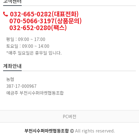
고객센터
032-665-0282(대표전화)
070-5066-3197(상품문의)
032-652-0280(팩스)
평일 : 09:00 ~ 17:00
토요일 : 09:00 ~ 14:00
*매주 일요일은 휴무일 입니다.
계좌안내
농협
387-17-000967
예금주 부천시수퍼마켓협동조합
PC버전
부천시수퍼마켓협동조합
All rights reserved.