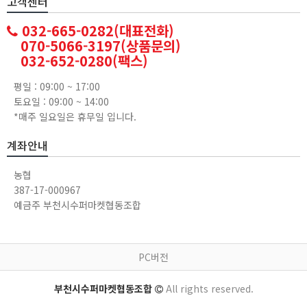
고객센터
032-665-0282(대표전화)
070-5066-3197(상품문의)
032-652-0280(팩스)
평일 : 09:00 ~ 17:00
토요일 : 09:00 ~ 14:00
*매주 일요일은 휴무일 입니다.
계좌안내
농협
387-17-000967
예금주 부천시수퍼마켓협동조합
PC버전
부천시수퍼마켓협동조합
All rights reserved.