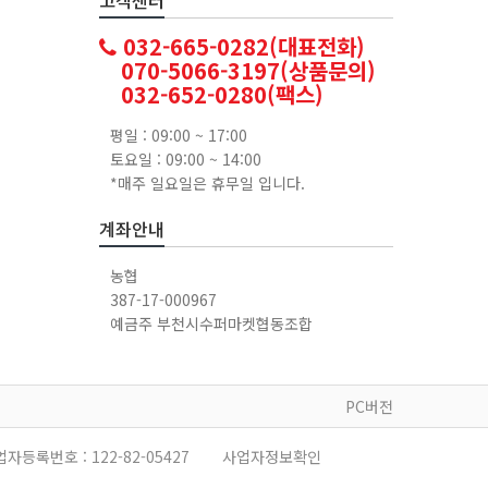
032-665-0282(대표전화)
070-5066-3197(상품문의)
032-652-0280(팩스)
평일 : 09:00 ~ 17:00
토요일 : 09:00 ~ 14:00
*매주 일요일은 휴무일 입니다.
계좌안내
농협
387-17-000967
예금주 부천시수퍼마켓협동조합
PC버전
업자등록번호 :
122-82-05427
사업자정보확인