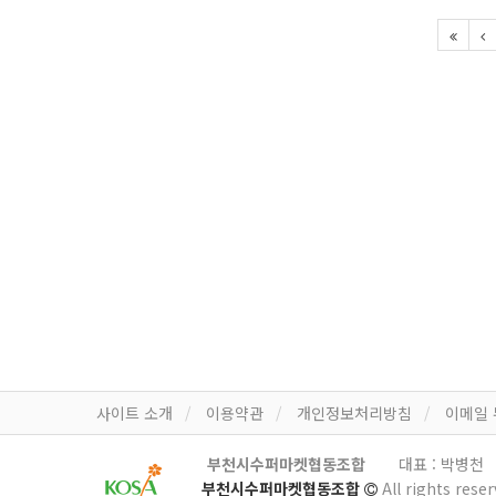
사이트 소개
이용약관
개인정보처리방침
이메일
부천시수퍼마켓협동조합
대표 : 박병천
부천시수퍼마켓협동조합
All rights reser