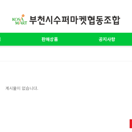
업
판매상품
공지사항
게시물이 없습니다.