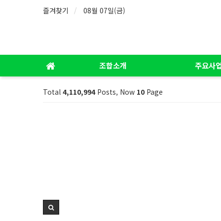
즐겨찾기
08월 07일(금)
조합소개
주요사
Total
4,110,994
Posts, Now
10
Page