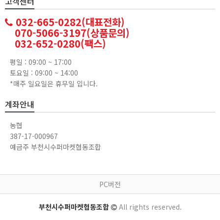
고객센터
032-665-0282(대표전화)
070-5066-3197(상품문의)
032-652-0280(팩스)
평일 : 09:00 ~ 17:00
토요일 : 09:00 ~ 14:00
*매주 일요일은 휴무일 입니다.
계좌안내
농협
387-17-000967
예금주 부천시수퍼마켓협동조합
PC버전
부천시수퍼마켓협동조합
All rights reserved.