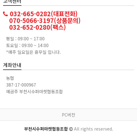
고객센터
032-665-0282(대표전화)
070-5066-3197(상품문의)
032-652-0280(팩스)
평일 : 09:00 ~ 17:00
토요일 : 09:00 ~ 14:00
*매주 일요일은 휴무일 입니다.
계좌안내
농협
387-17-000967
예금주 부천시수퍼마켓협동조합
PC버전
부천시수퍼마켓협동조합
All rights reserved.