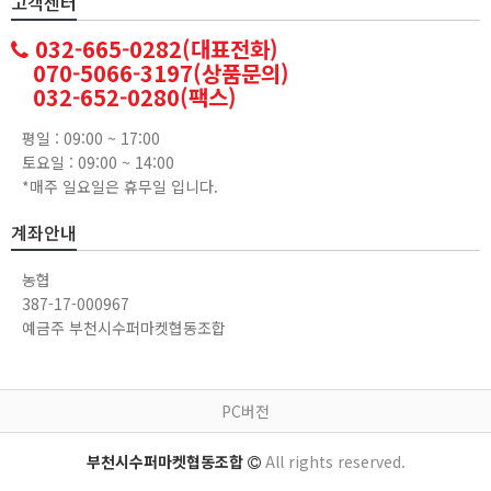
고객센터
032-665-0282(대표전화)
070-5066-3197(상품문의)
032-652-0280(팩스)
평일 : 09:00 ~ 17:00
토요일 : 09:00 ~ 14:00
*매주 일요일은 휴무일 입니다.
계좌안내
농협
387-17-000967
예금주 부천시수퍼마켓협동조합
PC버전
부천시수퍼마켓협동조합
All rights reserved.