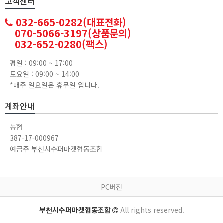
고객센터
032-665-0282(대표전화)
070-5066-3197(상품문의)
032-652-0280(팩스)
평일 : 09:00 ~ 17:00
토요일 : 09:00 ~ 14:00
*매주 일요일은 휴무일 입니다.
계좌안내
농협
387-17-000967
예금주 부천시수퍼마켓협동조합
PC버전
부천시수퍼마켓협동조합
All rights reserved.