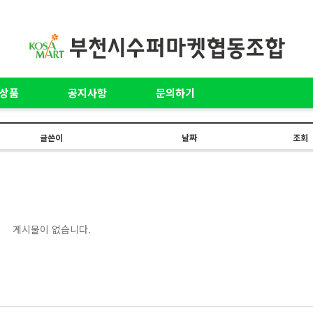
상품
공지사항
문의하기
글쓴이
날짜
조회
게시물이 없습니다.