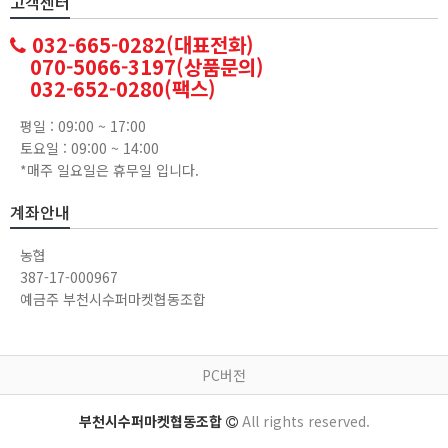
고객센터
032-665-0282(대표전화)
070-5066-3197(상품문의)
032-652-0280(팩스)
평일 : 09:00 ~ 17:00
토요일 : 09:00 ~ 14:00
*매주 일요일은 휴무일 입니다.
계좌안내
농협
387-17-000967
예금주 부천시수퍼마켓협동조합
PC버전
부천시수퍼마켓협동조합
All rights reserved.