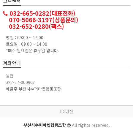
고객센터
032-665-0282(대표전화)
070-5066-3197(상품문의)
032-652-0280(팩스)
평일 : 09:00 ~ 17:00
토요일 : 09:00 ~ 14:00
*매주 일요일은 휴무일 입니다.
계좌안내
농협
387-17-000967
예금주 부천시수퍼마켓협동조합
PC버전
부천시수퍼마켓협동조합
All rights reserved.